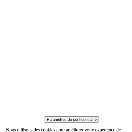
Paramètres de confidentialité
Nous utilisons des cookies pour améliorer votre expérience de