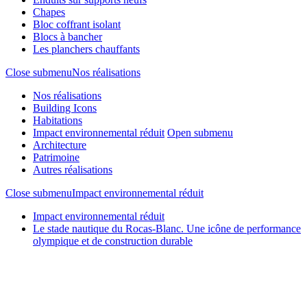
Chapes
Bloc coffrant isolant
Blocs à bancher
Les planchers chauffants
Close submenu
Nos réalisations
Nos réalisations
Building Icons
Habitations
Impact environnemental réduit
Open submenu
Architecture
Patrimoine
Autres réalisations
Close submenu
Impact environnemental réduit
Impact environnemental réduit
Le stade nautique du Rocas-Blanc. Une icône de performance
olympique et de construction durable