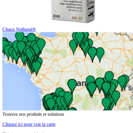
Chaux Nathural®
Trouvez nos produits et solutions
Cliquez ici pour voir la carte