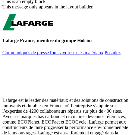
This is an empty block.
This message only appears in the layout builder.
Lafarge France, membre du groupe Holcim
Communiqués de presse​
Tout savoir sur les matériaux
Postulez
Contactez-nous
Lafarge est le leader des matériaux et des solutions de construction
innovants et durables en France, où l’entreprise s’appuie sur
l’expertise de 4200 collaborateurs répartis sur plus de 400 sites.
Avec ses marques bas carbone et circulaires devenues références,
comme ECOPlanet, ECOPact et ECOCycle, Lafarge permet aux
constructeurs de faire progresser la performance environnementale
de leurs ouvrages. Lafarge est aussi fortement engagé dans la