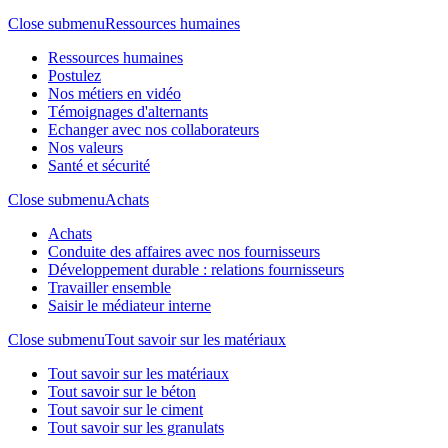
Close submenu
Ressources humaines
Ressources humaines
Postulez
Nos métiers en vidéo
Témoignages d'alternants
Echanger avec nos collaborateurs
Nos valeurs
Santé et sécurité
Close submenu
Achats
Achats
Conduite des affaires avec nos fournisseurs
Développement durable : relations fournisseurs
Travailler ensemble
Saisir le médiateur interne
Close submenu
Tout savoir sur les matériaux
Tout savoir sur les matériaux
Tout savoir sur le béton
Tout savoir sur le ciment
Tout savoir sur les granulats​