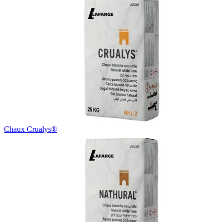
Chaux Crualys®