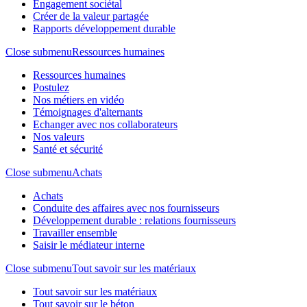
Engagement sociétal
Créer de la valeur partagée
Rapports développement durable
Close submenu
Ressources humaines
Ressources humaines
Postulez
Nos métiers en vidéo
Témoignages d'alternants
Echanger avec nos collaborateurs
Nos valeurs
Santé et sécurité
Close submenu
Achats
Achats
Conduite des affaires avec nos fournisseurs
Développement durable : relations fournisseurs
Travailler ensemble
Saisir le médiateur interne
Close submenu
Tout savoir sur les matériaux
Tout savoir sur les matériaux
Tout savoir sur le béton