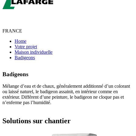
FRANCE
Home
Votre projet
Maison individuelle
Badigeons
Badigeons
Mélange d’eau et de chaux, généralement additionné d’un colorant
ou laissé naturel, le badigeon assainit, en intérieur comme en
extérieur. Différent d’une peinture, le badigeon ne cloque pas et
n’enferme pas l’humidité.
Solutions sur chantier