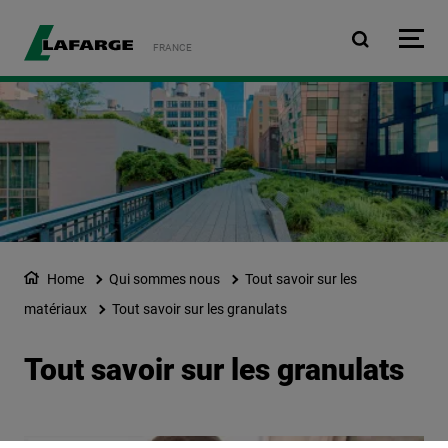
Aller au contenu principa
FRANCE
Home
Qui sommes nous
Tout savoir sur les
matériaux
Tout savoir sur les granulats​
Tout savoir sur les granulats​