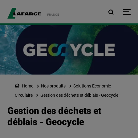
Aller au contenu principa
FRANCE
Home
Nos produits
Solutions Economie
Circulaire
Gestion des déchets et déblais - Geocycle
Gestion des déchets et
déblais - Geocycle