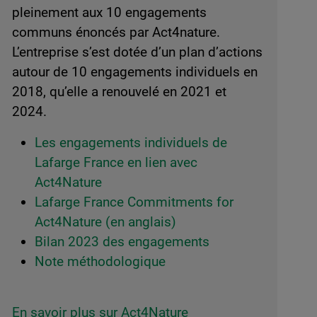
pleinement aux 10 engagements
communs énoncés par Act4nature.
L’entreprise s’est dotée d’un plan d’actions
autour de 10 engagements individuels en
2018, qu’elle a renouvelé en 2021 et
2024.
Les engagements individuels de
Lafarge France en lien avec
Act4Nature
Lafarge France Commitments for
Act4Nature (en anglais)
Bilan 2023 des engagements
Note méthodologique
En savoir plus sur Act4Nature