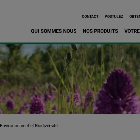
Aller au contenu principa
CONTACT
POSTULEZ
OBTEN
QUI SOMMES NOUS
NOS PRODUITS
VOTRE
Environnement et Biodiversité