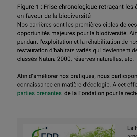
Figure 1 : Frise chronologique retraçant 
en faveur de la biodiversité
Nos carrières sont les premières cibles de ces
opportunités majeures pour la biodiversité. Ain
pendant l’exploitation et la réhabilitation de no
restauration d’habitats variés qui deviennent de
classés Natura 2000, réserves naturelles, etc. ​
Afin d’améliorer nos pratiques, nous participon
connaissance en matière d’écologie. A cet effe
parties prenantes
de la Fondation pour la rech
Image
La 
act