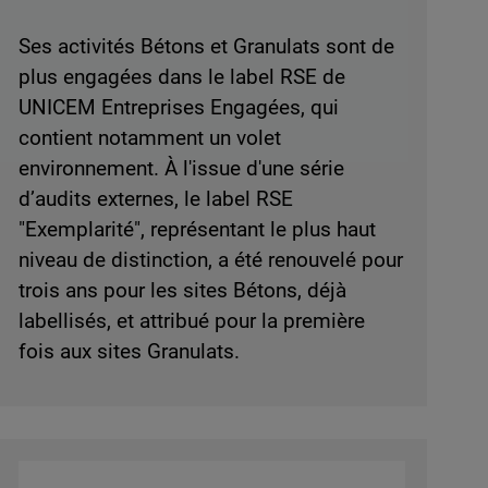
Ses activités Bétons et Granulats sont de
plus engagées dans le label RSE de
UNICEM Entreprises Engagées, qui
contient notamment un volet
environnement. À l'issue d'une série
d’audits externes, le label RSE
"Exemplarité", représentant le plus haut
niveau de distinction, a été renouvelé pour
trois ans pour les sites Bétons, déjà
labellisés, et attribué pour la première
fois aux sites Granulats.
Image