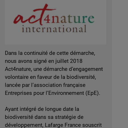
Dans la continuité de cette démarche,
nous avons signé en juillet 2018
Act4nature, une démarche d’engagement
volontaire en faveur de la biodiversité,
lancée par l’association française
Entreprises pour l’Environnement (EpE).
Ayant intégré de longue date la
biodiversité dans sa stratégie de
développement, Lafarge France souscrit