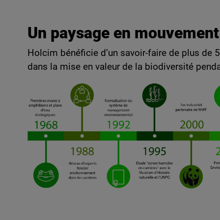
Un paysage en mouvement
Holcim bénéficie d’un savoir-faire de plus de 5
dans la mise en valeur de la biodiversité penda