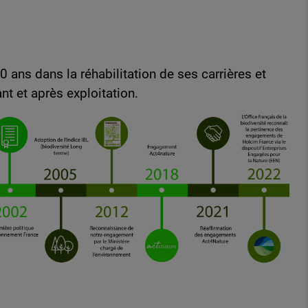
0 ans dans la réhabilitation de ses carrières et
nt et après exploitation.