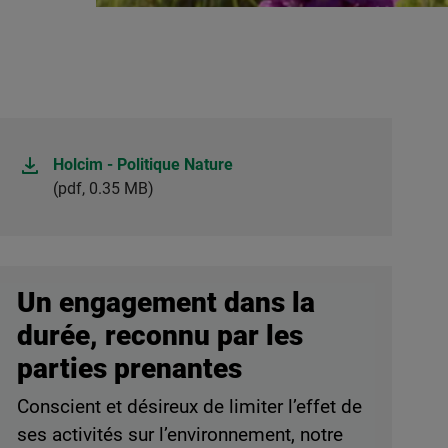
Holcim - Politique Nature
(pdf, 0.35 MB)
Un engagement dans la
durée, reconnu par les
parties prenantes
Conscient et désireux de limiter l’effet de
ses activités sur l’environnement, notre