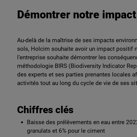
Démontrer notre impact p
Au-delà de la maîtrise de ses impacts environne
sols, Holcim souhaite avoir un impact positif ne
l’entreprise souhaite démontrer les conséquenc
méthodologie BIRS (Biodiversity Indicator Rep
des experts et ses parties prenantes locales af
activités tout au long du cycle de vie de ses s
Chiffres clés
Baisse des prélèvements en eau entre 2022
granulats et 6% pour le ciment