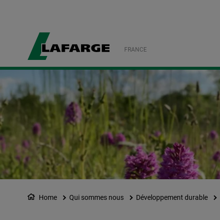
FRANCE
Home
Qui sommes nous
Développement durable