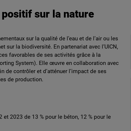
ositif sur la nature
mentaux sur la qualité de l’eau et de l’air ou les
t sur la biodiversité. En partenariat avec l’UICN,
es favorables de ses activités grâce à la
orting System). Elle œuvre en collaboration avec
in de contrôler et d’atténuer l’impact de ses
ites de production.
 et 2023 de 13 % pour le béton, 12 % pour le