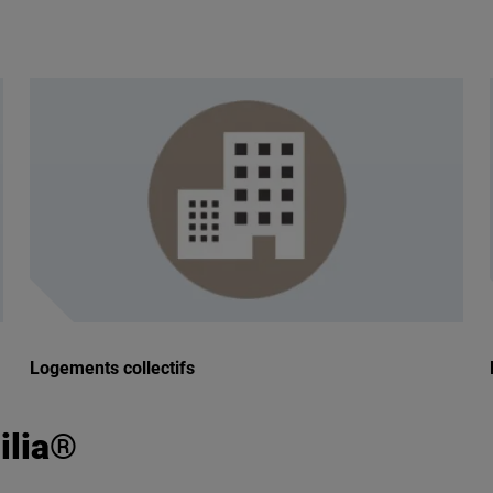
Logements collectifs
ilia®