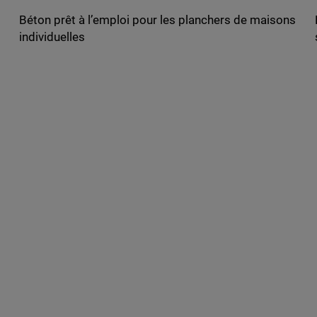
Béton prêt à l’emploi pour les planchers de maisons
individuelles