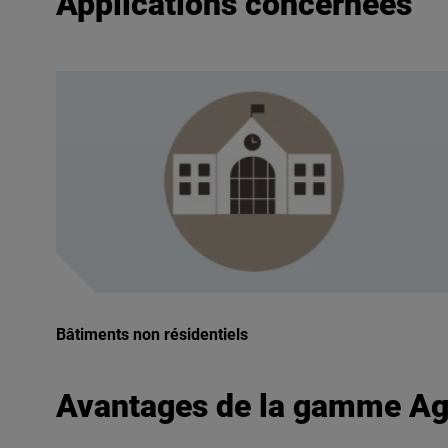
Applications concernées
Bâtiments non résidentiels
Avantages de la gamme Ag