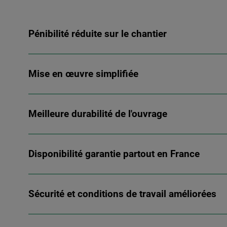
Pénibilité réduite sur le chantier
Mise en œuvre simplifiée
Meilleure durabilité de l'ouvrage
Disponibilité garantie partout en France
Sécurité et conditions de travail améliorées