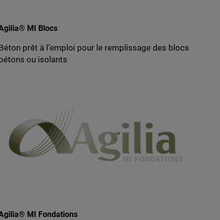
Agilia® MI Blocs
Béton prêt à l’emploi pour le remplissage des blocs
bétons ou isolants
Agilia® MI Fondations