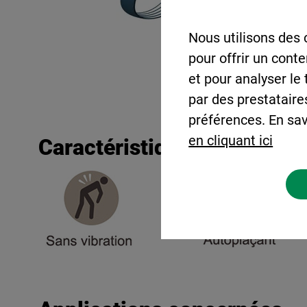
Nous utilisons des 
pour offrir un cont
et pour analyser le
par des prestataire
préférences. En sav
en cliquant ici
Caractéristiques