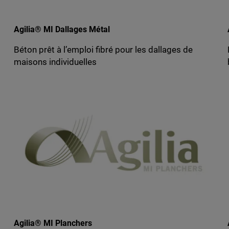
Agilia® MI Dallages Métal
Béton prêt à l’emploi fibré pour les dallages de
maisons individuelles
Agilia® MI Planchers