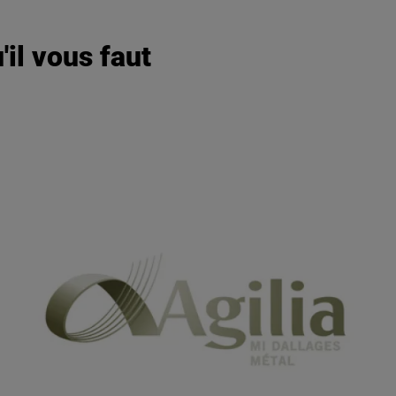
'il vous faut