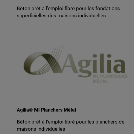
Béton prêt à l’emploi fibré pour les fondations
superficielles des maisons individuelles
Agilia® MI Planchers Métal
Béton prêt à l’emploi fibré pour les planchers de
maisons individuelles