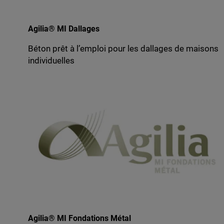
Agilia® MI Dallages
Béton prêt à l’emploi pour les dallages de maisons
individuelles
Agilia® MI Fondations Métal