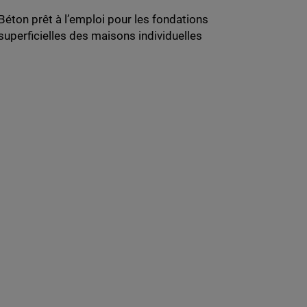
Béton prêt à l’emploi pour les fondations
superficielles des maisons individuelles