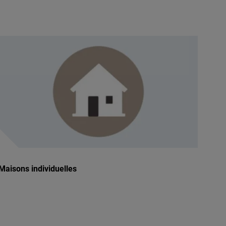
Maisons individuelles