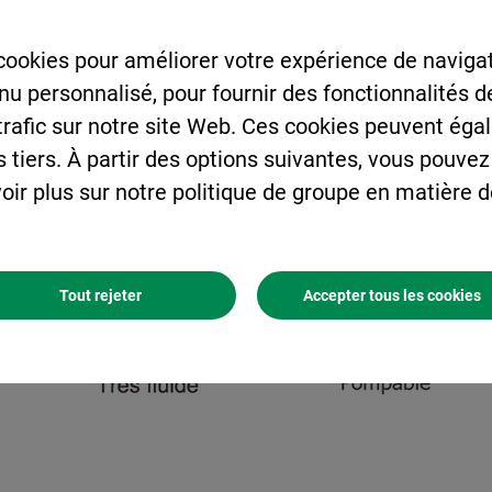
CCTP Agilia® MI Plan
cookies pour améliorer votre expérience de navigat
enu personnalisé, pour fournir des fonctionnalités 
 trafic sur notre site Web. Ces cookies peuvent éga
s tiers. À partir des options suivantes, vous pouvez
oir plus sur notre politique de groupe en matière 
Tout rejeter
Accepter tous les cookies