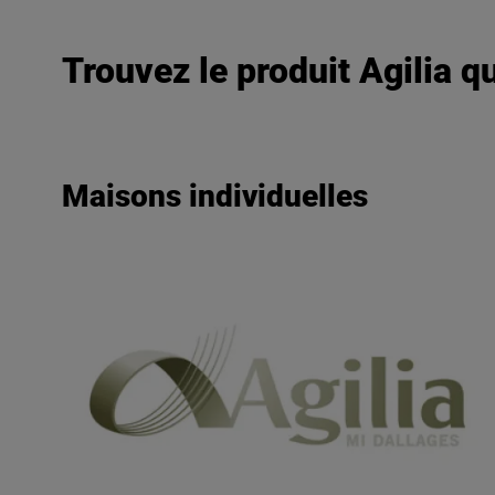
Trouvez le produit Agilia qu
Maisons individuelles