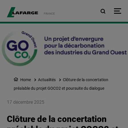
Aller au contenu principa
FRANCE
Home
Actualités
Clôture de la concertation
préalable du projet GOCO2 et poursuite du dialogue
17 décembre 2025
Clôture de la concertation