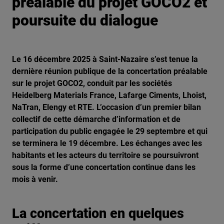
préalable du projet GOCO2 et
poursuite du dialogue
Le 16 décembre 2025 à Saint-Nazaire s’est tenue la
dernière réunion publique de la concertation préalable
sur le projet GOCO2, conduit par les sociétés
Heidelberg Materials France, Lafarge Ciments, Lhoist,
NaTran, Elengy et RTE. L’occasion d’un premier bilan
collectif de cette démarche d’information et de
participation du public engagée le 29 septembre et qui
se terminera le 19 décembre. Les échanges avec les
habitants et les acteurs du territoire se poursuivront
sous la forme d’une concertation continue dans les
mois à venir.
La concertation en quelques