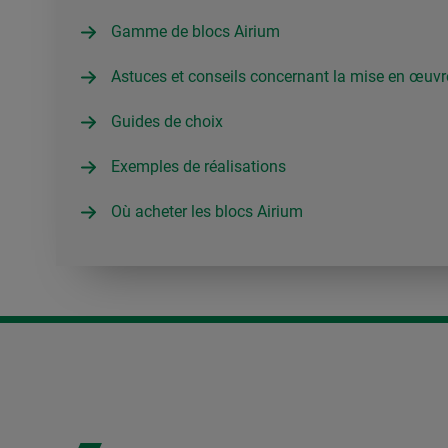
Gamme de blocs Airium
Astuces et conseils concernant la mise en œuvr
Guides de choix
Exemples de réalisations
Où acheter les blocs Airium