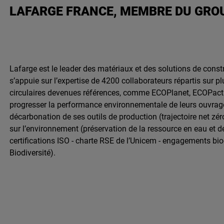
LAFARGE FRANCE, MEMBRE DU GRO
Lafarge est le leader des matériaux et des solutions de constr
s’appuie sur l’expertise de 4200 collaborateurs répartis sur 
circulaires devenues références, comme ECOPlanet, ECOPact 
progresser la performance environnementale de leurs ouvrag
décarbonation de ses outils de production (trajectoire net zér
sur l’environnement (préservation de la ressource en eau et dé
certifications ISO - charte RSE de l’Unicem - engagements bio
Biodiversité).