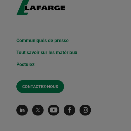
Communiqués de presse​
Tout savoir sur les matériaux
Postulez
CONTACTEZ-NOUS