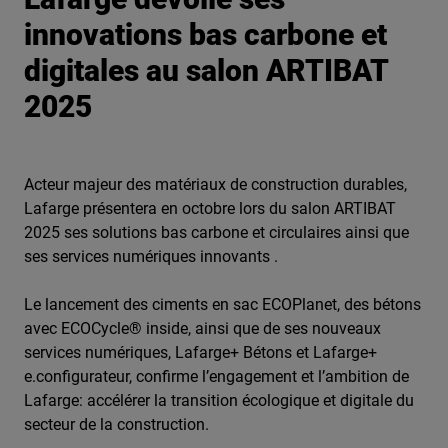
innovations bas carbone et
digitales au salon ARTIBAT
2025
Acteur majeur des matériaux de construction durables,
Lafarge présentera en octobre lors du salon ARTIBAT
2025 ses solutions bas carbone et circulaires ainsi que
ses services numériques innovants .
Le lancement des ciments en sac ECOPlanet, des bétons
avec ECOCycle® inside, ainsi que de ses nouveaux
services numériques, Lafarge+ Bétons et Lafarge+
e.configurateur, confirme l’engagement et l’ambition de
Lafarge: accélérer la transition écologique et digitale du
secteur de la construction.