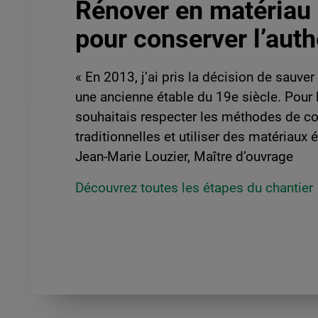
Rénover en matériau
pour conserver l’auth
« En 2013, j’ai pris la décision de sauver
une ancienne étable du 19e siècle. Pour l
souhaitais respecter les méthodes de co
traditionnelles et utiliser des matériaux 
Jean-Marie Louzier, Maître d’ouvrage
Découvrez toutes les étapes du chantier