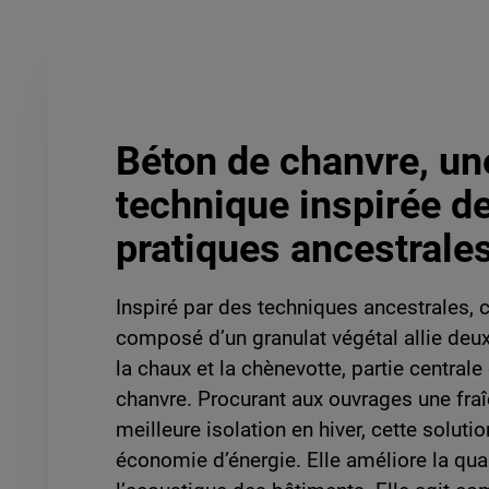
Béton de chanvre, un
technique inspirée d
pratiques ancestrale
Inspiré par des techniques ancestrales, 
composé d’un granulat végétal allie deux
la chaux et la chènevotte, partie centrale
chanvre. Procurant aux ouvrages une fraî
meilleure isolation en hiver, cette soluti
économie d’énergie. Elle améliore la quali