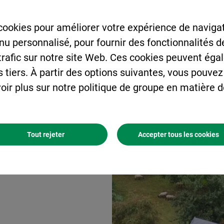
urable.
cookies pour améliorer votre expérience de navigat
enu personnalisé, pour fournir des fonctionnalités 
 trafic sur notre site Web. Ces cookies peuvent éga
s tiers. À partir des options suivantes, vous pouvez
oir plus sur notre politique de groupe en matière 
Tout rejeter
Accepter tous les cookies