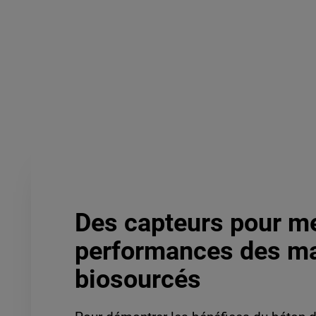
Des capteurs pour me
performances des ma
biosourcés