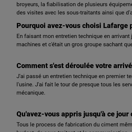
broyeurs, la fiabilisation de plusieurs équipeme
des visites avec les sous-traitants ainsi que d'
Pourquoi avez-vous choisi Lafarge p
En faisant mon entretien technique en arrivant j
machines et c'était un gros groupe sachant que
Comment s'est déroulée votre arrivé
J'ai passé un entretien technique en premier t
l'usine. J'ai fait le tour de presque tous les se
mécanique.
Qu'avez-vous appris jusqu'à ce jour
Tous le process de fabrication du ciment même