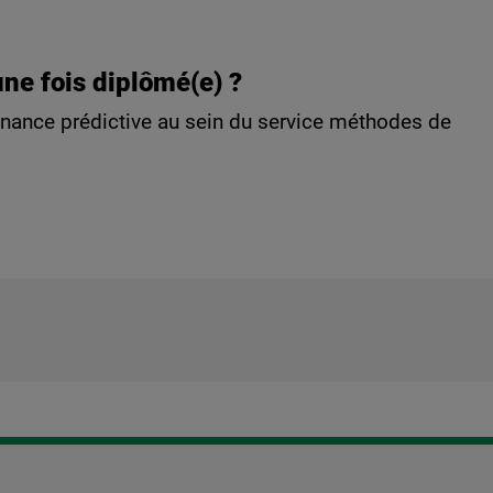
une fois diplômé(e) ?
tenance prédictive au sein du service méthodes de