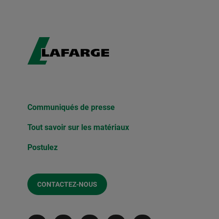
Communiqués de presse​
Tout savoir sur les matériaux
Postulez
CONTACTEZ-NOUS