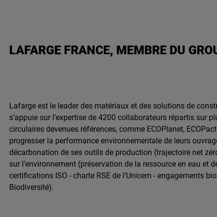
LAFARGE FRANCE, MEMBRE DU GRO
Lafarge est le leader des matériaux et des solutions de constr
s’appuie sur l’expertise de 4200 collaborateurs répartis sur 
circulaires devenues références, comme ECOPlanet, ECOPact 
progresser la performance environnementale de leurs ouvrag
décarbonation de ses outils de production (trajectoire net zér
sur l’environnement (préservation de la ressource en eau et dé
certifications ISO - charte RSE de l’Unicem - engagements bio
Biodiversité).