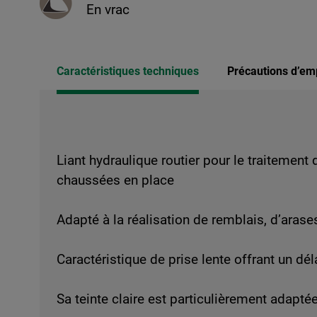
En vrac
Caractéristiques techniques
Précautions d’em
Liant hydraulique routier pour le traitement
chaussées en place
Adapté à la réalisation de remblais, d’aras
Caractéristique de prise lente offrant un d
Sa teinte claire est particulièrement adapté