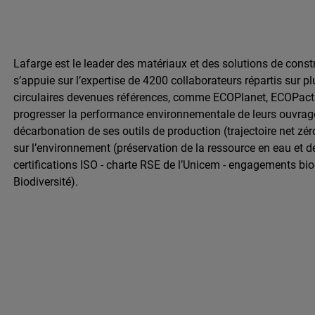
Lafarge est le leader des matériaux et des solutions de constr
s’appuie sur l’expertise de 4200 collaborateurs répartis sur 
circulaires devenues références, comme ECOPlanet, ECOPact 
progresser la performance environnementale de leurs ouvrag
décarbonation de ses outils de production (trajectoire net zér
sur l’environnement (préservation de la ressource en eau et dé
certifications ISO - charte RSE de l’Unicem - engagements bio
Biodiversité).