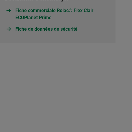
Fiche commerciale Rolac® Flex Clair
ECOPlanet Prime
Fiche de données de sécurité