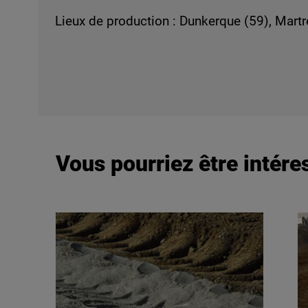
Lieux de production : Dunkerque (59), Martr
Vous pourriez être intéres