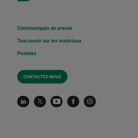
Communiqués de presse​
Tout savoir sur les matériaux
Postulez
CONTACTEZ-NOUS