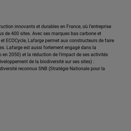
uction innovants et durables en France, où l’entreprise
plus de 400 sites. Avec ses marques bas carbone et
et ECOCycle, Lafarge permet aux constructeurs de faire
es. Lafarge est aussi fortement engagé dans la
o en 2050) et la réduction de l’impact de ses activités
veloppement de la biodiversité sur ses sites) :
diversité reconnus SNB (Stratégie Nationale pour la