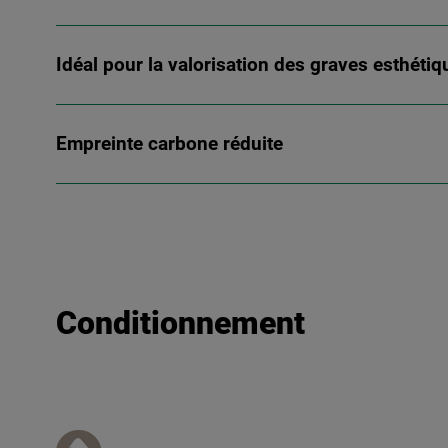
Idéal pour la valorisation des graves esthétiq
Empreinte carbone réduite
Conditionnement