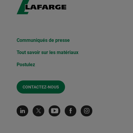
Communiqués de presse​
Tout savoir sur les matériaux
Postulez
CONTACTEZ-NOUS