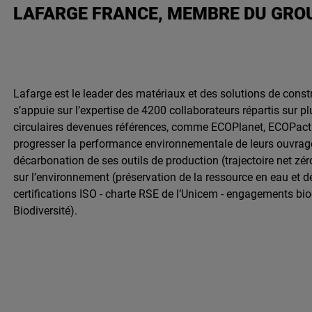
LAFARGE FRANCE, MEMBRE DU GRO
Lafarge est le leader des matériaux et des solutions de constr
s’appuie sur l’expertise de 4200 collaborateurs répartis sur 
circulaires devenues références, comme ECOPlanet, ECOPact 
progresser la performance environnementale de leurs ouvrag
décarbonation de ses outils de production (trajectoire net zér
sur l’environnement (préservation de la ressource en eau et dé
certifications ISO - charte RSE de l’Unicem - engagements bio
Biodiversité).