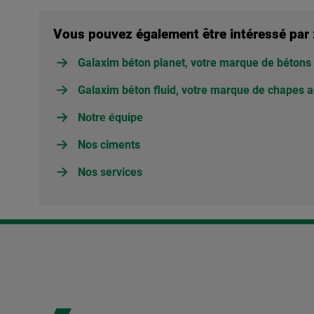
Vous pouvez également être intéressé par 
Galaxim béton planet, votre marque de bétons
Galaxim béton fluid, votre marque de chapes a
Notre équipe
Nos ciments
Nos services