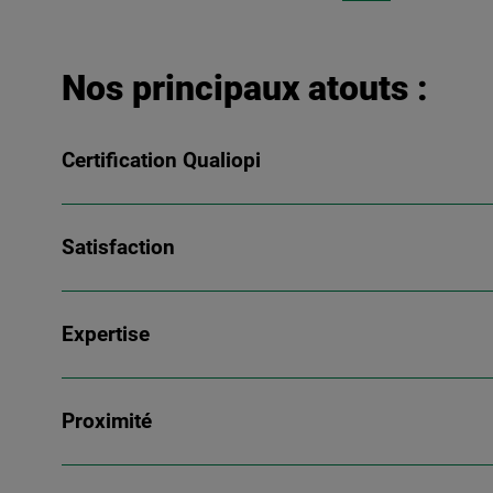
Nos principaux atouts :
Certification Qualiopi
Satisfaction
Expertise
Proximité