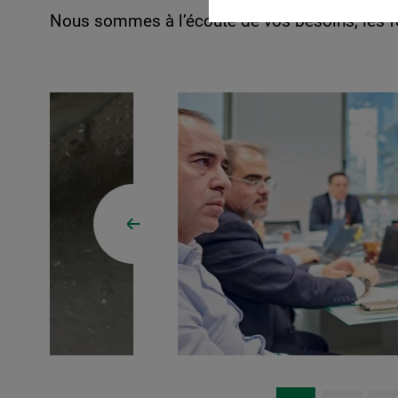
Nous sommes à l’écoute de vos besoins, les fo