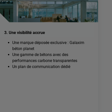
3. Une visibilité accrue
Une marque déposée exclusive : Galaxim
béton planet
Une gamme de bétons avec des
performances carbone transparentes
Un plan de communication dédié