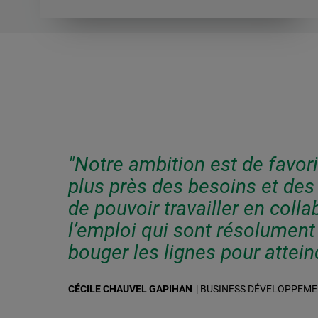
"Notre ambition est de favor
plus près des besoins et de
de pouvoir travailler en coll
l’emploi qui sont résolument 
bouger les lignes pour atteind
CÉCILE CHAUVEL GAPIHAN
| BUSINESS DÉVELOPPEME