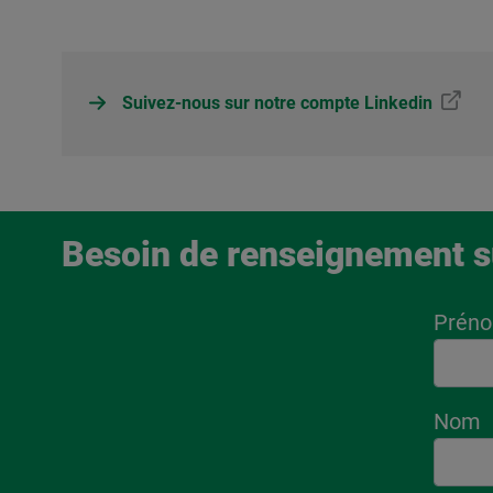
Suivez-nous sur notre compte Linkedin
Besoin de renseignement s
Prén
Nom