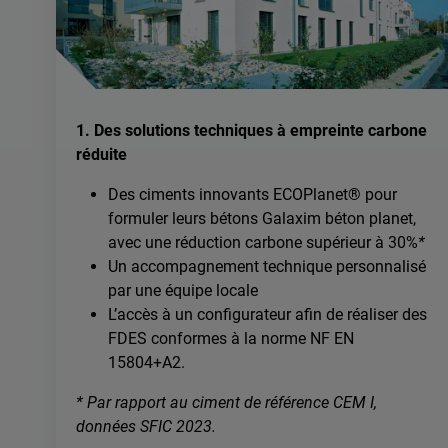
1. Des solutions techniques à empreinte carbone
réduite
Des ciments innovants ECOPlanet® pour
formuler leurs bétons Galaxim béton planet,
avec une réduction carbone supérieur à 30%
*
Un accompagnement technique personnalisé
par une équipe locale
L’accès à un configurateur afin de réaliser des
FDES conformes à la norme NF EN
15804+A2.
* Par rapport au ciment de référence CEM I,
données SFIC 2023.