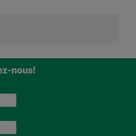
ez-nous!