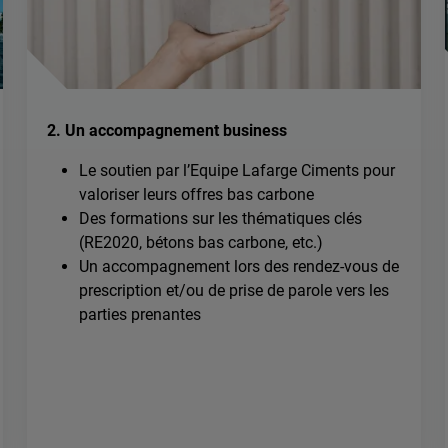
2. Un accompagnement business
Le soutien par l’Equipe Lafarge Ciments pour
valoriser leurs offres bas carbone
Des formations sur les thématiques clés
(RE2020, bétons bas carbone, etc.)
Un accompagnement lors des rendez-vous de
prescription et/ou de prise de parole vers les
parties prenantes