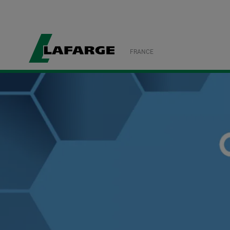
FRANCE