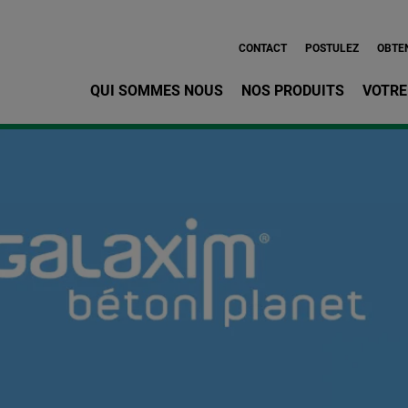
Aller au contenu principa
CONTACT
POSTULEZ
OBTEN
QUI SOMMES NOUS
NOS PRODUITS
VOTRE