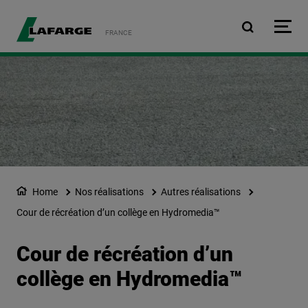
Aller au contenu principa
FRANCE
Home
Nos réalisations
Autres réalisations
Cour de récréation d’un collège en Hydromedia™
Cour de récréation d’un
collège en Hydromedia™