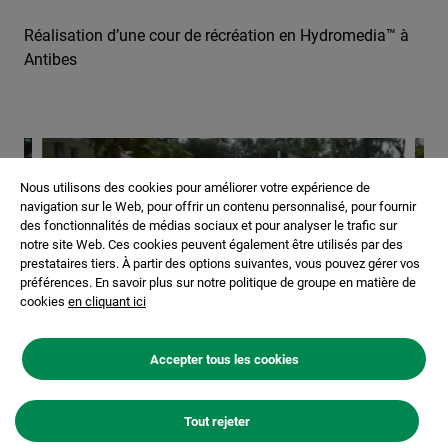
Réalisation d’une cour de récréation en Hydromedia™ à
Antibes
Nous utilisons des cookies pour améliorer votre expérience de
navigation sur le Web, pour offrir un contenu personnalisé, pour fournir
des fonctionnalités de médias sociaux et pour analyser le trafic sur
notre site Web. Ces cookies peuvent également être utilisés par des
prestataires tiers. À partir des options suivantes, vous pouvez gérer vos
préférences. En savoir plus sur notre politique de groupe en matière de
cookies
en cliquant ici
Accepter tous les cookies
Tout rejeter